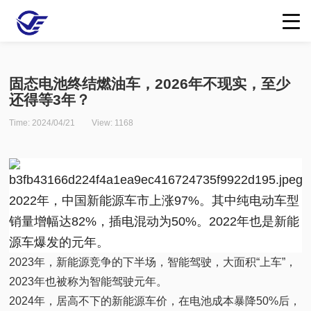
固态电池终结燃油车，2026年不现实，至少
还得等3年？
Time:
2024/04/21
View:
1168
2022年，中国新能源车市上涨97%。其中纯电动车型
销量增幅达82%，插电混动为50%。2022年也是新能
源车爆发的元年。
2023年，新能源竞争的下半场，智能驾驶，大面积“上车”，
2023年也被称为智能驾驶元年。
2024年，居高不下的新能源车价，在电池成本暴降50%后，