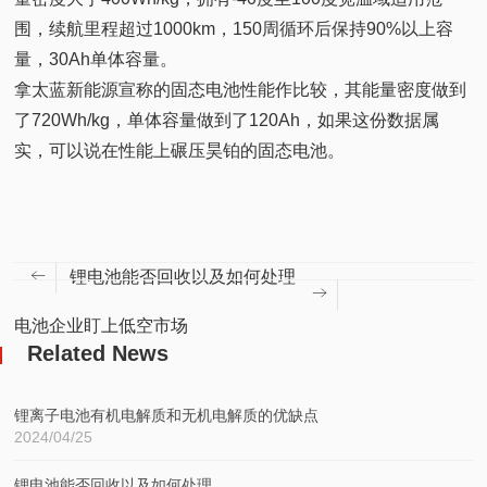
围，续航里程超过1000km，150周循环后保持90%以上容
量，30Ah单体容量。
拿太蓝新能源宣称的固态电池性能作比较，其能量密度做到
了720Wh/kg，单体容量做到了120Ah，如果这份数据属
实，可以说在性能上碾压昊铂的固态电池。
锂电池能否回收以及如何处理
电池企业盯上低空市场
Related News
锂离子电池有机电解质和无机电解质的优缺点
2024/04/25
锂电池能否回收以及如何处理