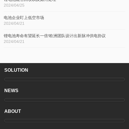
2024/04/25
电池企业盯上低空市场
2024/04/21
锂电池寿命有望延长一倍!欧洲团队设计出新脉冲供电协议
2024/04/21
SOLUTION
NEWS
ABOUT